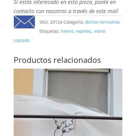
Si estás interesado en esta pieza, ponte en
contacto con nosotros a través de este mail
SKU:
20124
Categoría:
Bichos terrestres
Etiquetas:
hierro
,
reptiles
,
vidrio
soplado
Productos relacionados