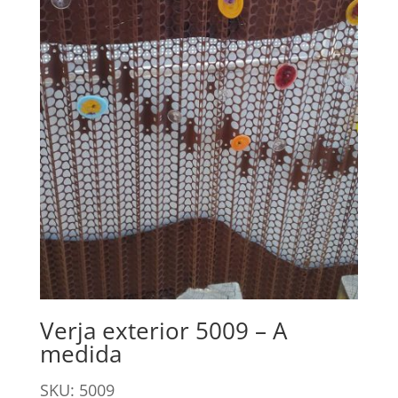
Verja exterior 5009 – A
medida
SKU: 5009