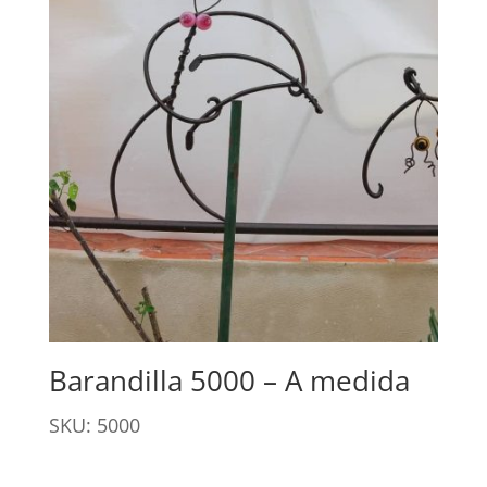
Barandilla 5000 – A medida
SKU: 5000