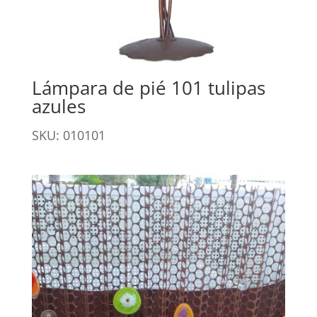
Lámpara de pié 101 tulipas
azules
SKU: 010101