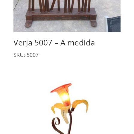
Verja 5007 – A medida
SKU: 5007