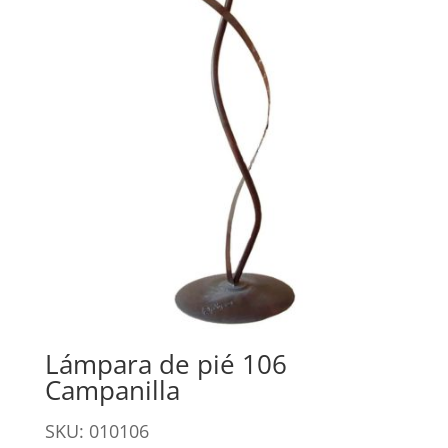
Lámpara de pié 106
Campanilla
SKU: 010106