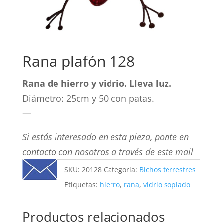
Rana plafón 128
Rana de hierro y vidrio. Lleva luz.
Diámetro: 25cm y 50 con patas.
—
Si estás interesado en esta pieza, ponte en
contacto con nosotros a través de este mail
SKU:
20128
Categoría:
Bichos terrestres
Etiquetas:
hierro
,
rana
,
vidrio soplado
Productos relacionados