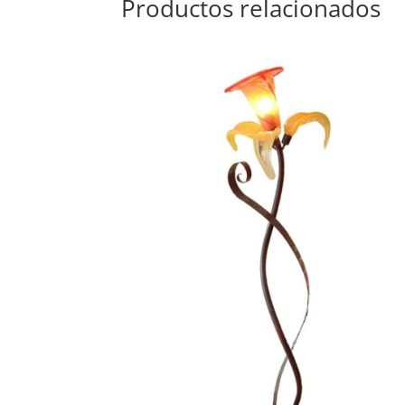
Productos relacionados