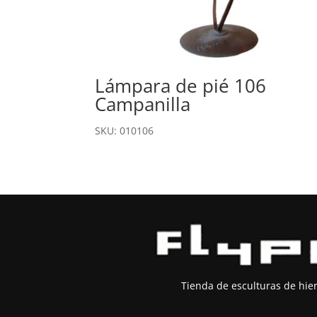
Lámpara de pié 106
Campanilla
SKU: 010106
Tienda de esculturas de hierr