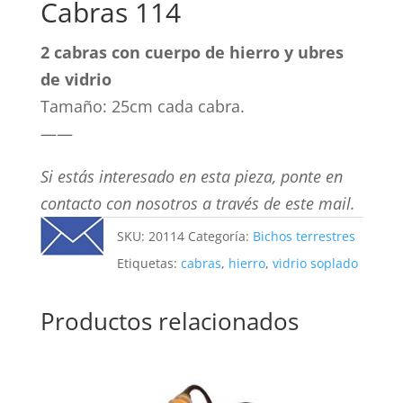
Cabras 114
2 cabras con cuerpo de hierro y ubres
de vidrio
Tamaño: 25cm cada cabra.
——
Si estás interesado en esta pieza, ponte en
contacto con nosotros a través de este mail.
SKU:
20114
Categoría:
Bichos terrestres
Etiquetas:
cabras
,
hierro
,
vidrio soplado
Productos relacionados