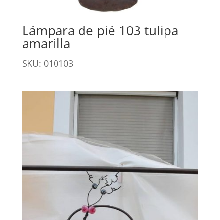
Lámpara de pié 103 tulipa
amarilla
SKU: 010103