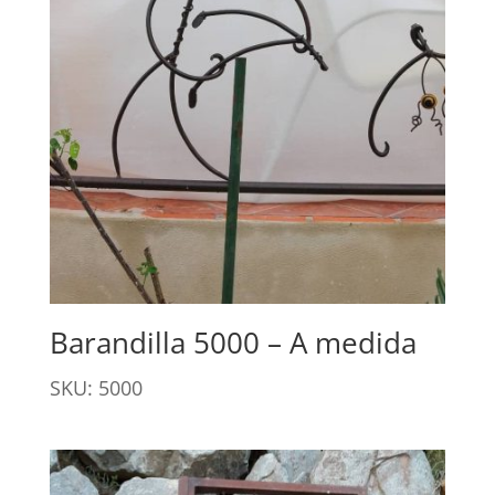
Barandilla 5000 – A medida
SKU: 5000