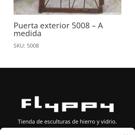
Puerta exterior 5008 – A
medida
SKU: 5008
Tienda de esculturas de hierro y vidrio.