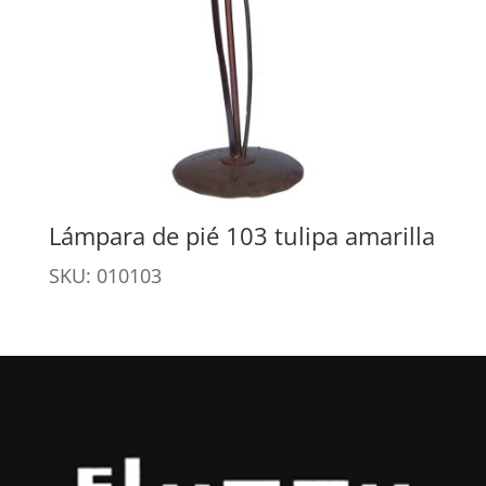
Lámpara de pié 103 tulipa amarilla
SKU: 010103