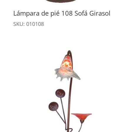
Lámpara de pié 108 Sofá Girasol
SKU: 010108