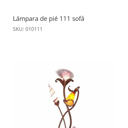
Lámpara de pié 111 sofá
SKU: 010111