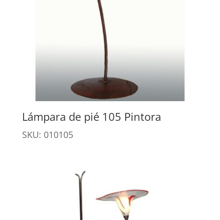
Lámpara de pié 105 Pintora
SKU: 010105