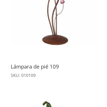
Lámpara de pié 109
SKU: 010109