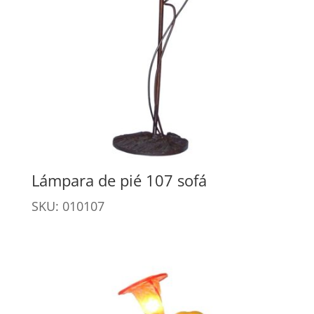
Lámpara de pié 107 sofá
SKU: 010107