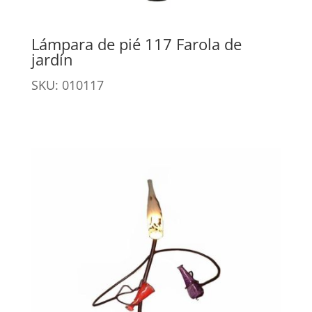
Lámpara de pié 117 Farola de
jardín
SKU: 010117