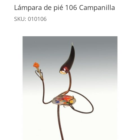
Lámpara de pié 106 Campanilla
SKU: 010106