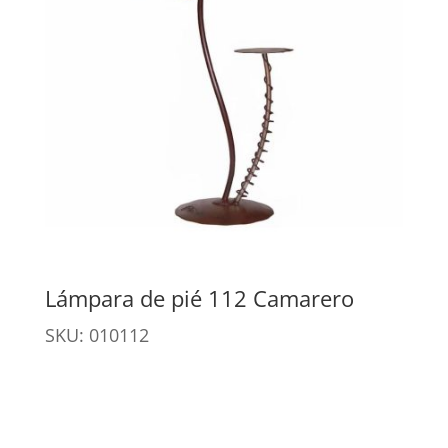
Lámpara de pié 112 Camarero
SKU: 010112