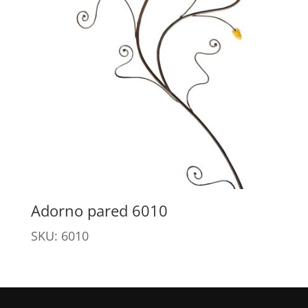
Adorno pared 6010
SKU: 6010