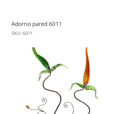
Adorno pared 6011
SKU: 6011